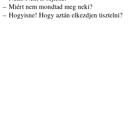
– Miért nem mondtad meg neki?
– Hogyisne! Hogy aztán elkezdjen tisztelni?