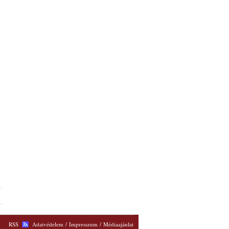
RSS
Adatvédelem
/
Impresszum
/
Médiaajánlat