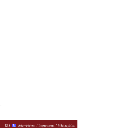
RSS
Adatvédelem
/
Impresszum
/
Médiaajánlat