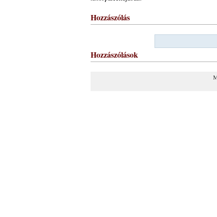
Hozzászólás
Hozzászólások
M