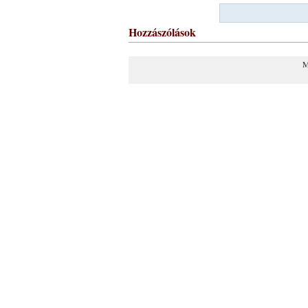
Hozzászólások
M