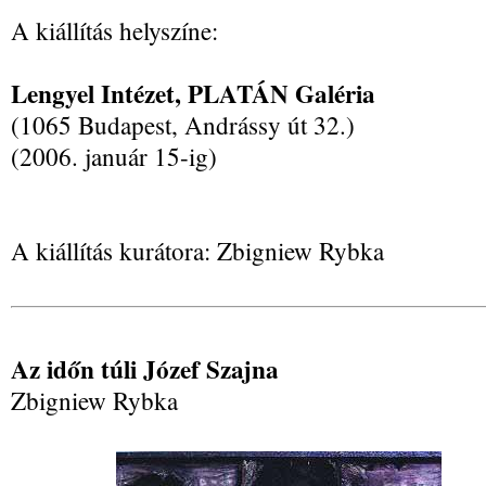
A kiállítás helyszíne:
Lengyel Intézet, PLATÁN Galéria
(1065 Budapest, Andrássy út 32.)
(2006. január 15-ig)
A kiállítás kurátora: Zbigniew Rybka
Az időn túli Józef Szajna
Zbigniew Rybka