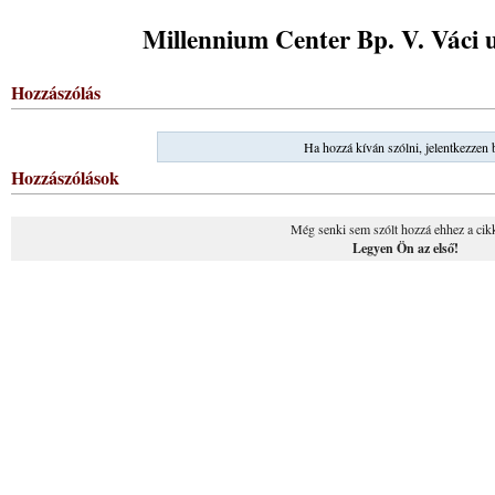
Millennium Center Bp. V. Váci u
Hozzászólás
Ha hozzá kíván szólni, jelentkezzen 
Hozzászólások
Még senki sem szólt hozzá ehhez a cik
Legyen Ön az első!