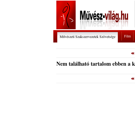
Film
Művészeti Szakszervezetek Szövetsége
Nem található tartalom ebben a 