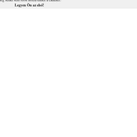
Legyen Ön az első!