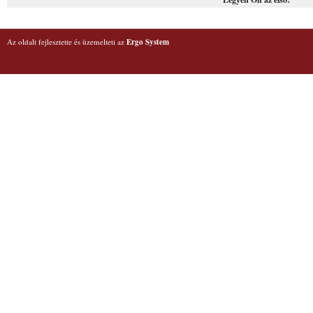
Az oldalt fejlesztette és üzemelteti az
Ergo System