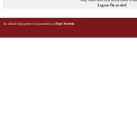
Legyen Ön az első!
Az oldalt fejlesztette és üzemelteti az
Ergo System