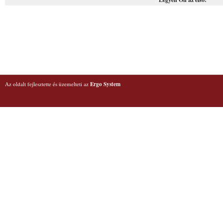
Az oldalt fejlesztette és üzemelteti az
Ergo System