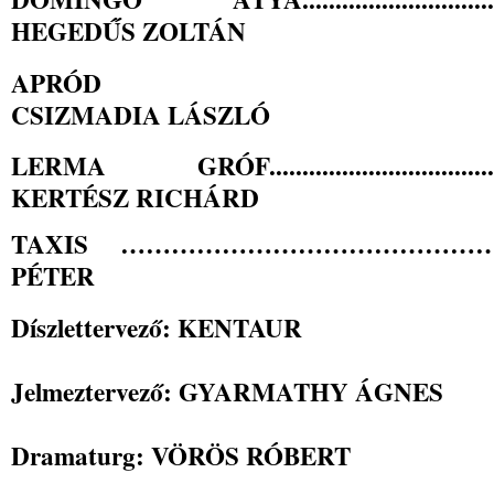
HEGEDŰS ZOLTÁN
AP
CSIZMADIA LÁSZLÓ
LERMA GRÓF.............................................
KERTÉSZ RICHÁRD
TAXIS ……………………………………
PÉTER
Díszlettervező: KENTAUR
Jelmeztervező: GYARMATHY ÁGNES
Dramaturg: VÖRÖS RÓBERT