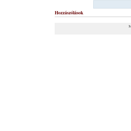
Hozzászólások
M