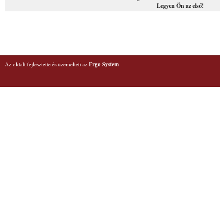
Legyen Ön az első!
Az oldalt fejlesztette és üzemelteti az
Ergo System