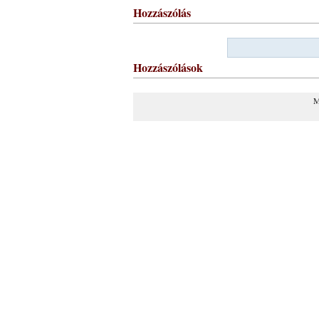
Hozzászólás
Hozzászólások
M