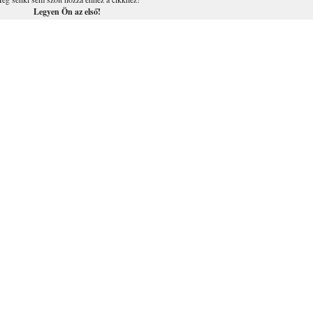
Legyen Ön az első!