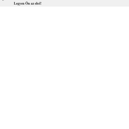
Legyen Ön az első!