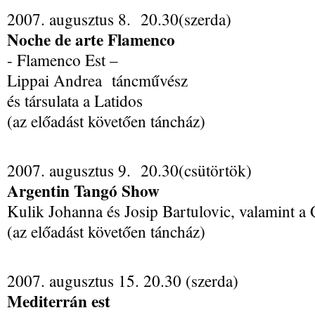
2007. augusztus 8. 20.30(szerda)
Noche de arte Flamenco
- Flamenco Est –
Lippai Andrea táncművész
és társulata a Latidos
(az előadást követően táncház)
2007. augusztus 9. 20.30(csütörtök)
Argentin Tangó Show
Kulik Johanna és Josip Bartulovic, valamint a 
(az előadást követően táncház)
2007. augusztus 15. 20.30 (szerda)
Mediterrán est