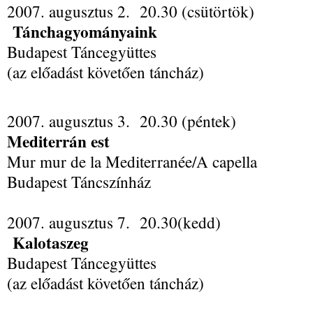
2007. augusztus 2. 20.30 (csütörtök)
Tánchagyományaink
Budapest Táncegyüttes
(az előadást követően táncház)
2007. augusztus 3. 20.30 (péntek)
Mediterrán est
Mur mur de la Mediterranée/A capella
Budapest Táncszínház
2007. augusztus 7. 20.30(kedd)
Kalotaszeg
Budapest Táncegyüttes
(az előadást követően táncház)