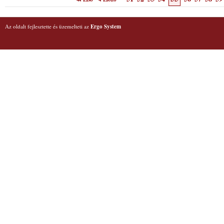
Az oldalt fejlesztette és üzemelteti az
Ergo System