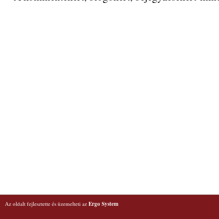
Az oldalt fejlesztette és üzemelteti az
Ergo System